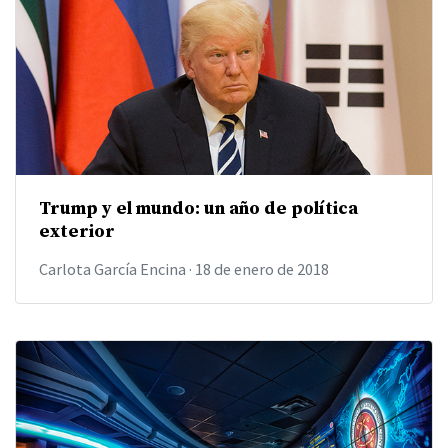
Trump y el mundo: un año de política
exterior
Carlota García Encina
·
18 de enero de 2018