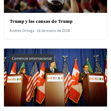
Trump y las causas de Trump
Andrés Ortega
·
16 de enero de 2018
Comercio internacional