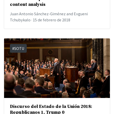
content analysis
Juan Antonio Sánchez-Giménez and Evgueni
Tchubykalo
·
15 de febrero de 2018
#SOTU
Discurso del Estado de la Unión 2018:
Republicanos 1, Trump 0