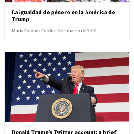
La igualdad de género en la América de
Trump
María Solanas Cardín
·
6 de marzo de 2018
Donald Trump's Twitter account: a brief