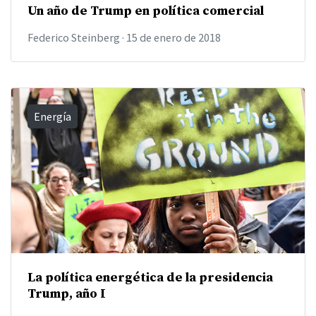
Un año de Trump en política comercial
Federico Steinberg
·
15 de enero de 2018
Energía
La política energética de la presidencia
Trump, año I