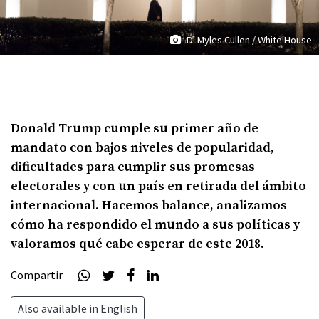
D. Myles Cullen / White House
Donald Trump cumple su primer año de
mandato con bajos niveles de popularidad,
dificultades para cumplir sus promesas
electorales y con un país en retirada del ámbito
internacional. Hacemos balance, analizamos
cómo ha respondido el mundo a sus políticas y
valoramos qué cabe esperar de este 2018.
Compartir
Also available in English