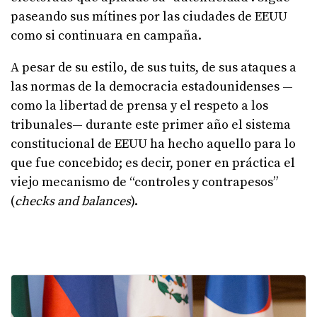
paseando sus mítines por las ciudades de EEUU
como si continuara en campaña.
A pesar de su estilo, de sus tuits, de sus ataques a
las normas de la democracia estadounidenses —
como la libertad de prensa y el respeto a los
tribunales— durante este primer año el sistema
constitucional de EEUU ha hecho aquello para lo
que fue concebido; es decir, poner en práctica el
viejo mecanismo de “controles y contrapesos”
(
checks and balances
).