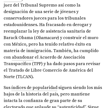
juez del Tribunal Supremo así como la
designación de una serie de jóvenes y
conservadores jueces para los tribunales
estadounidenses. Ha fracasado en derogar y
reemplazar la ley de asistencia sanitaria de
Barack Obama (
Obamacare
) y construir el muro
con México, pero ha tenido relativo éxito en
materia de inmigración. También, ha cumplido
con
abandonar
el Acuerdo de Asociación
Transpacífico (TPP) y ha dado pasos para revisar
el Tratado de Libre Comercio de América del
Norte (TLCAN).
Sus
índices de popularidad
siguen siendo los más
bajos de la historia del país, pero mantiene
intacta la confianza de gran parte de su
electorado que aplaude su “autenticidad”. Sigue