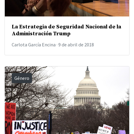
La Estrategia de Seguridad Nacional de la
Administración Trump
Carlota García Encina
·
9 de abril de 2018
Género