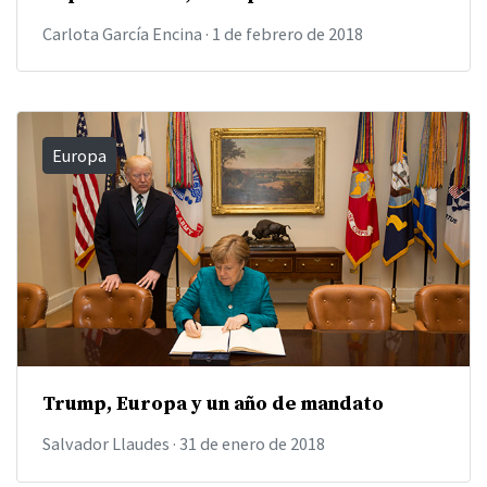
Carlota García Encina
·
1 de febrero de 2018
Europa
Trump, Europa y un año de mandato
Salvador Llaudes
·
31 de enero de 2018