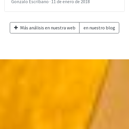
Gonzalo Escribano
·
11 de enero de 2018
Más análisis en nuestra web
en nuestro blog