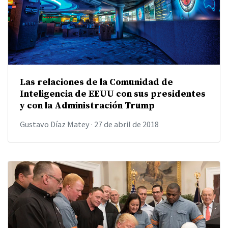
Las relaciones de la Comunidad de
Inteligencia de EEUU con sus presidentes
y con la Administración Trump
Gustavo Díaz Matey
·
27 de abril de 2018