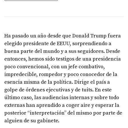
Ha pasado un año desde que Donald Trump fuera
elegido presidente de EEUU, sorprendiendo a
buena parte del mundo y a sus seguidores. Desde
entonces, hemos sido testigos de una presidencia
poco convencional, con un jefe combativo,
impredecible, rompedor y poco conocedor de la
esencia misma de la política. Dirige el país a
golpe de órdenes ejecutivas y de tuits. En este
último caso, las audiencias internas y sobre todo
externas han aprendido a coger aire y esperar la
posterior “interpretación” del mismo por parte de
alguien de su gabinete.