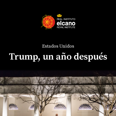
Estados Unidos
Trump, un año después