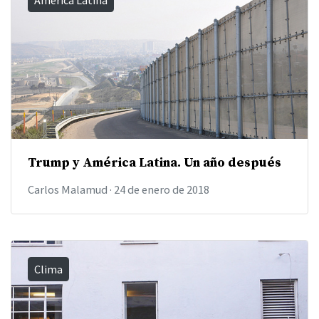
América Latina
Trump y América Latina. Un año después
Carlos Malamud
·
24 de enero de 2018
Clima