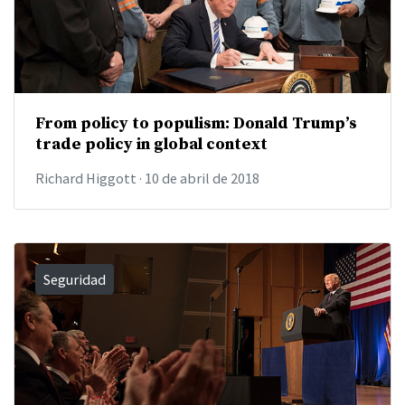
From policy to populism: Donald Trump’s
trade policy in global context
Richard Higgott
·
10 de abril de 2018
Seguridad