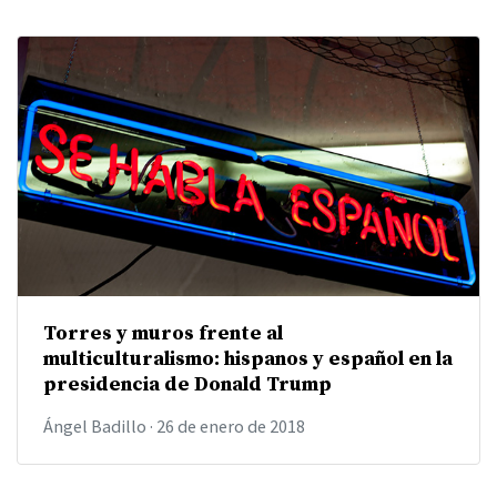
Torres y muros frente al
multiculturalismo: hispanos y español en la
presidencia de Donald Trump
Ángel Badillo
·
26 de enero de 2018