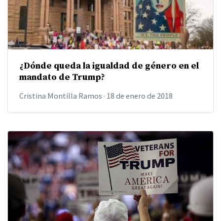
¿Dónde queda la igualdad de género en el
mandato de Trump?
Cristina Montilla Ramos
·
18 de enero de 2018