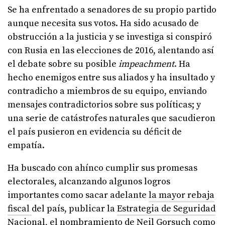
Se ha enfrentado a senadores de su propio partido
aunque necesita sus votos. Ha sido acusado de
obstrucción a la justicia y se investiga si conspiró
con Rusia en las elecciones de 2016, alentando así
el debate sobre su posible
impeachment
. Ha
hecho enemigos entre sus aliados y ha insultado y
contradicho a miembros de su equipo, enviando
mensajes contradictorios sobre sus políticas; y
una serie de catástrofes naturales que sacudieron
el país pusieron en evidencia su déficit de
empatía.
Ha buscado con ahínco cumplir sus promesas
electorales, alcanzando algunos logros
importantes como sacar adelante
la mayor rebaja
fiscal
del país, publicar la
Estrategia de Seguridad
Nacional
, el nombramiento de Neil Gorsuch como