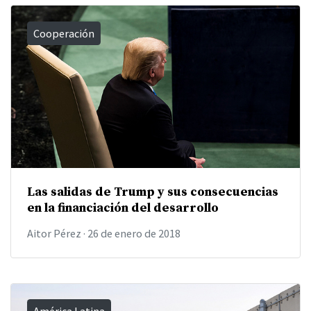
Cooperación
Las salidas de Trump y sus consecuencias
en la financiación del desarrollo
Aitor Pérez
·
26 de enero de 2018