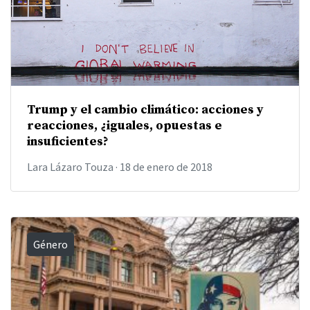
Trump y el cambio climático: acciones y
reacciones, ¿iguales, opuestas e
insuficientes?
Lara Lázaro Touza
·
18 de enero de 2018
Género