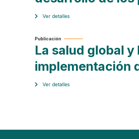
Ver detalles
Publicación
La salud global y 
implementación 
Ver detalles