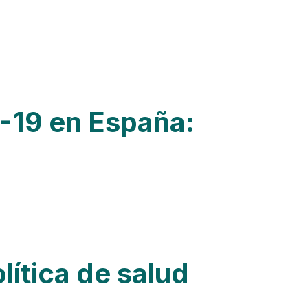
-19 en España:
lítica de salud