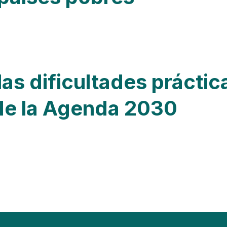
las dificultades práctic
de la Agenda 2030