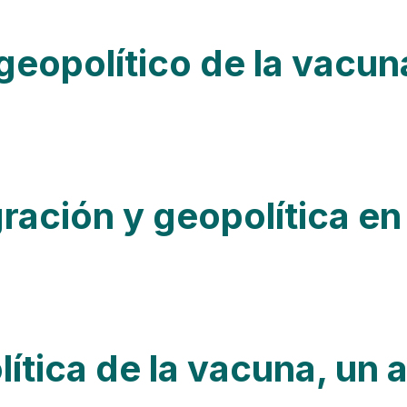
 geopolítico de la vacun
ración y geopolítica en
tica de la vacuna, un a