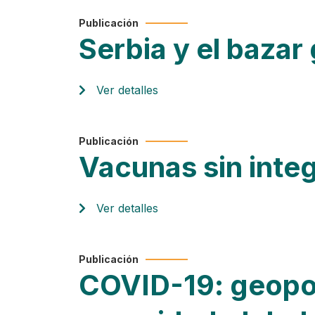
Publicación
Serbia y el bazar
Ver detalles
Publicación
Vacunas sin integ
Ver detalles
Publicación
COVID-19: geopolí