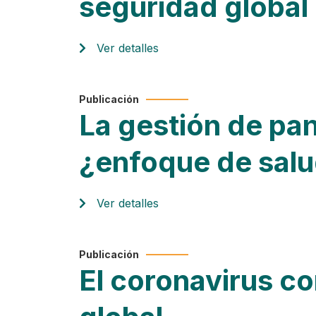
seguridad global
Ver detalles
Publicación
La gestión de pa
¿enfoque de salu
Ver detalles
Publicación
El coronavirus co