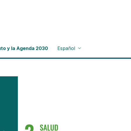
tuto y la Agenda 2030
Español