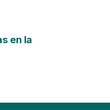
as en la