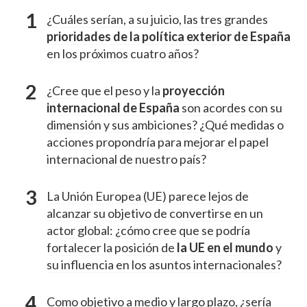
¿Cuáles serían, a su juicio, las tres grandes
prioridades de la política exterior de España
en los próximos cuatro años?
¿Cree que el peso y la
proyección
internacional de España
son acordes con su
dimensión y sus ambiciones? ¿Qué medidas o
acciones propondría para mejorar el papel
internacional de nuestro país?
La Unión Europea (UE) parece lejos de
alcanzar su objetivo de convertirse en un
actor global: ¿cómo cree que se podría
fortalecer la posición de
la UE en el mundo
y
su influencia en los asuntos internacionales?
Como objetivo a medio y largo plazo, ¿sería