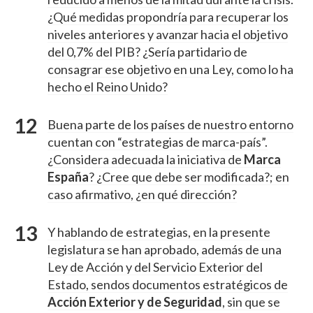
¿Qué medidas propondría para recuperar los
niveles anteriores y avanzar hacia el objetivo
del 0,7% del PIB? ¿Sería partidario de
consagrar ese objetivo en una Ley, como lo ha
hecho el Reino Unido?
Buena parte de los países de nuestro entorno
cuentan con “estrategias de marca-país”.
¿Considera adecuada la iniciativa de
Marca
España
? ¿Cree que debe ser modificada?; en
caso afirmativo, ¿en qué dirección?
Y hablando de estrategias, en la presente
legislatura se han aprobado, además de una
Ley de Acción y del Servicio Exterior del
Estado, sendos documentos estratégicos de
Acción Exterior y de Seguridad
, sin que se