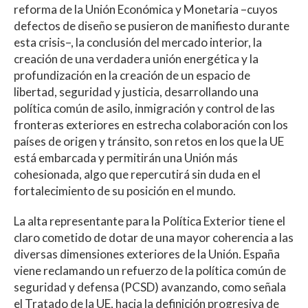
reforma de la Unión Económica y Monetaria –cuyos
defectos de diseño se pusieron de manifiesto durante
esta crisis–, la conclusión del mercado interior, la
creación de una verdadera unión energética y la
profundización en la creación de un espacio de
libertad, seguridad y justicia, desarrollando una
política común de asilo, inmigración y control de las
fronteras exteriores en estrecha colaboración con los
países de origen y tránsito, son retos en los que la UE
está embarcada y permitirán una Unión más
cohesionada, algo que repercutirá sin duda en el
fortalecimiento de su posición en el mundo.
La alta representante para la Política Exterior tiene el
claro cometido de dotar de una mayor coherencia a las
diversas dimensiones exteriores de la Unión. España
viene reclamando un refuerzo de la política común de
seguridad y defensa (PCSD) avanzando, como señala
el Tratado de la UE, hacia la definición progresiva de