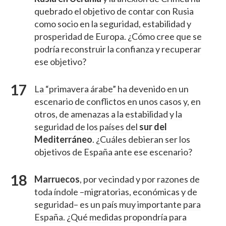
quebrado el objetivo de contar con Rusia
como socio en la seguridad, estabilidad y
prosperidad de Europa. ¿Cómo cree que se
podría reconstruir la confianza y recuperar
ese objetivo?
La “primavera árabe” ha devenido en un
escenario de conflictos en unos casos y, en
otros, de amenazas a la estabilidad y la
seguridad de los países del
sur del
Mediterráneo
. ¿Cuáles debieran ser los
objetivos de España ante ese escenario?
Marruecos
, por vecindad y por razones de
toda índole –migratorias, económicas y de
seguridad– es un país muy importante para
España. ¿Qué medidas propondría para