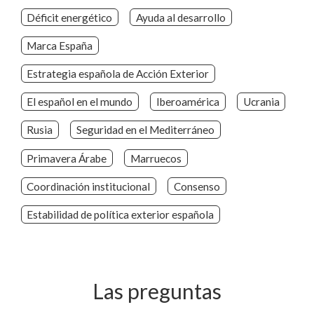
Déficit energético
Ayuda al desarrollo
Marca España
Estrategia española de Acción Exterior
El español en el mundo
Iberoamérica
Ucrania
Rusia
Seguridad en el Mediterráneo
Primavera Árabe
Marruecos
Coordinación institucional
Consenso
Estabilidad de política exterior española
Las preguntas