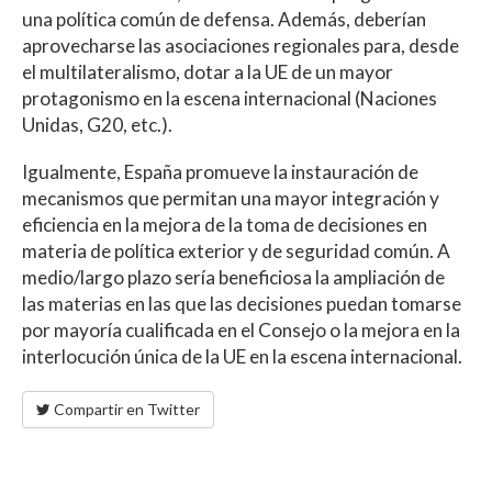
una política común de defensa. Además, deberían
aprovecharse las asociaciones regionales para, desde
el multilateralismo, dotar a la UE de un mayor
protagonismo en la escena internacional (Naciones
Unidas, G20, etc.).
Igualmente, España promueve la instauración de
mecanismos que permitan una mayor integración y
eficiencia en la mejora de la toma de decisiones en
materia de política exterior y de seguridad común. A
medio/largo plazo sería beneficiosa la ampliación de
las materias en las que las decisiones puedan tomarse
por mayoría cualificada en el Consejo o la mejora en la
interlocución única de la UE en la escena internacional.
Compartir en Twitter