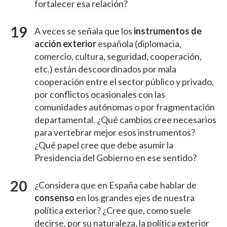
fortalecer esa relación?
A veces se señala que los
instrumentos de
acción exterior
española (diplomacia,
comercio, cultura, seguridad, cooperación,
etc.) están descoordinados por mala
cooperación entre el sector público y privado,
por conflictos ocasionales con las
comunidades autónomas o por fragmentación
departamental. ¿Qué cambios cree necesarios
para vertebrar mejor esos instrumentos?
¿Qué papel cree que debe asumir la
Presidencia del Gobierno en ese sentido?
¿Considera que en España cabe hablar de
consenso
en los grandes ejes de nuestra
política exterior? ¿Cree que, como suele
decirse, por su naturaleza, la política exterior