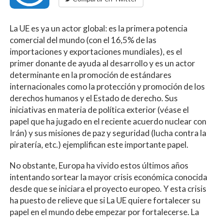
La UE es ya un actor global: es la primera potencia
comercial del mundo (con el 16,5% de las
importaciones y exportaciones mundiales), es el
primer donante de ayuda al desarrollo y es un actor
determinante en la promoción de estándares
internacionales como la protección y promoción de los
derechos humanos y el Estado de derecho. Sus
iniciativas en materia de política exterior (véase el
papel que ha jugado en el reciente acuerdo nuclear con
Irán) y sus misiones de paz y seguridad (lucha contra la
piratería, etc.) ejemplifican este importante papel.
No obstante, Europa ha vivido estos últimos años
intentando sortear la mayor crisis económica conocida
desde que se iniciara el proyecto europeo. Y esta crisis
ha puesto de relieve que si La UE quiere fortalecer su
papel en el mundo debe empezar por fortalecerse. La