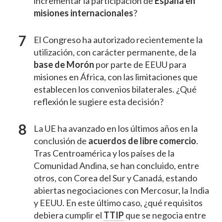
incrementar la participación de
España en
misiones internacionales
?
El Congreso ha autorizado recientemente la
utilización, con carácter permanente, de la
base de Morón
por parte de EEUU para
misiones en África, con las limitaciones que
establecen los convenios bilaterales. ¿Qué
reflexión le sugiere esta decisión?
La UE ha avanzado en los últimos años en la
conclusión de
acuerdos de libre comercio
.
Tras Centroamérica y los países de la
Comunidad Andina, se han concluido, entre
otros, con Corea del Sur y Canadá, estando
abiertas negociaciones con Mercosur, la India
y EEUU. En este último caso, ¿qué requisitos
debiera cumplir el
TTIP
que se negocia entre