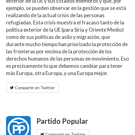
exterior de la UE y sus Estados miembros y que, por
ejemplo, se pueden observar en la gestión que se está
realizando de la actual crisis de las personas
refugiadas. Esta crisis muestra el fracaso tanto de la
política exterior de la UE (para Siria y Oriente Medio)
como de sus políticas de asilo y migración, que
durante mucho tiempo han priorizado la protección de
las fronteras por encima de la protección de los
derechos humanos de las personas en movimiento. Eso
es precisamente lo que debemos cambiar para tener
más Europa, otra Europa, y una Europa mejor.
Compartir en Twitter
Partido Popular
Compartir en Twitter