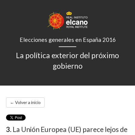
Elecciones generales en España 2016
La política exterior del próximo
gobierno
← Volver a inicio
3.
La Unión Europea (UE) parece lejos de