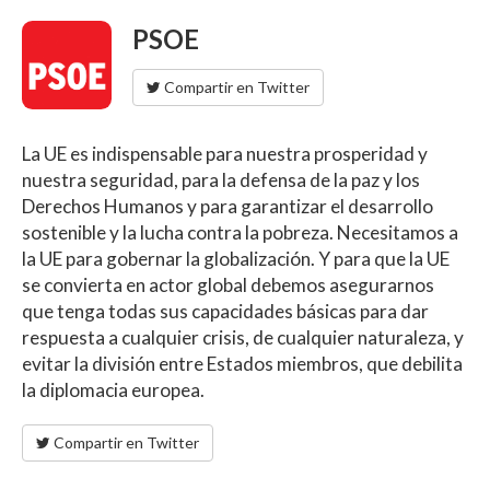
PSOE
Compartir en Twitter
La UE es indispensable para nuestra prosperidad y
nuestra seguridad, para la defensa de la paz y los
Derechos Humanos y para garantizar el desarrollo
sostenible y la lucha contra la pobreza. Necesitamos a
la UE para gobernar la globalización. Y para que la UE
se convierta en actor global debemos asegurarnos
que tenga todas sus capacidades básicas para dar
respuesta a cualquier crisis, de cualquier naturaleza, y
evitar la división entre Estados miembros, que debilita
la diplomacia europea.
Compartir en Twitter