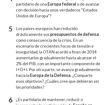
partidario de una
Europa federal
o de avanzar
con decisión hacia unos verdaderos “Estados
Unidos de Europa”?
Los países europeos han reducido
drásticamente sus
presupuestos de defensa
como consecuencia de la crisis. En un
escenario de crecientes focos de tensión e
inseguridad, la OTAN acordó a fines de 2014
aumentarlos gradualmente hasta alcanzar el
2% del PIB, con un importante componente de
I+D+I. Por otra parte, se avanza gradualmente
hacia la
Europa de la Defensa
. ¿Comparte
esos objetivos? ¿Cuáles cree que debieran ser
las prioridades?
¿Es partidario de mantener, reducir o