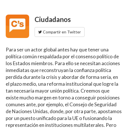
Ciudadanos
Compartir en Twitter
Para ser un actor global antes hay que tener una
política común respaldada por el consenso político de
los Estados miembros. Para ello se necesitan acciones
inmediatas que reconstruyan la confianza política
perdida durante la crisis y abordar de forma seria, en
el plazo medio, una reforma institucional que logre la
tan necesaria mayor unión política. Creemos que
existe mucho margen en torno a conseguir posiciones
comunes ante, por ejemplo, el Consejo de Seguridad
de Naciones Unidas, donde, por otra parte, apostamos
por un puesto unificado para la UE o fusionando la
representación en instituciones multilaterales. Pero