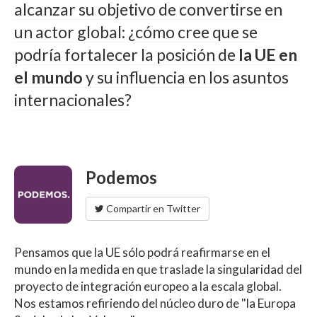
alcanzar su objetivo de convertirse en
un actor global: ¿cómo cree que se
podría fortalecer la posición de
la UE en
el mundo
y su influencia en los asuntos
internacionales?
Podemos
Compartir en Twitter
Pensamos que la UE sólo podrá reafirmarse en el
mundo en la medida en que traslade la singularidad del
proyecto de integración europeo a la escala global.
Nos estamos refiriendo del núcleo duro de "la Europa