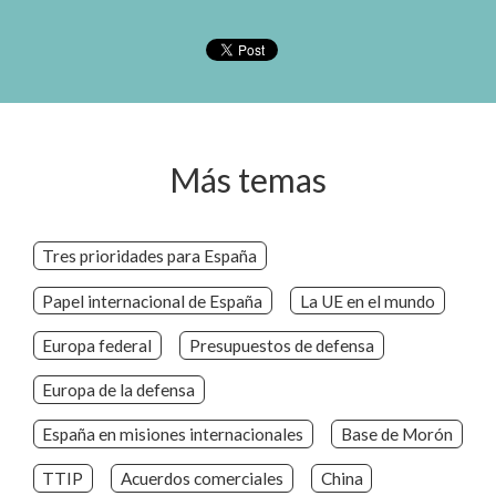
Más temas
Tres prioridades para España
Papel internacional de España
La UE en el mundo
Europa federal
Presupuestos de defensa
Europa de la defensa
España en misiones internacionales
Base de Morón
TTIP
Acuerdos comerciales
China