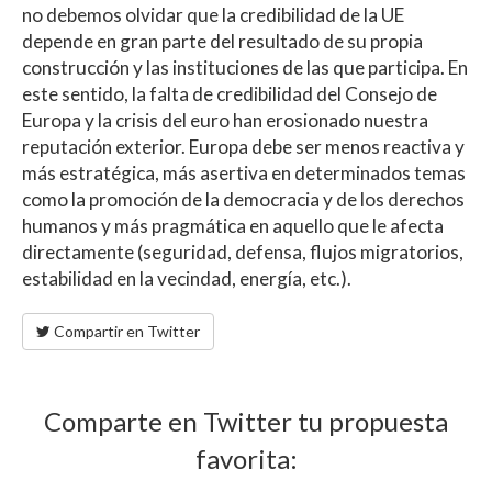
no debemos olvidar que la credibilidad de la UE
depende en gran parte del resultado de su propia
construcción y las instituciones de las que participa. En
este sentido, la falta de credibilidad del Consejo de
Europa y la crisis del euro han erosionado nuestra
reputación exterior. Europa debe ser menos reactiva y
más estratégica, más asertiva en determinados temas
como la promoción de la democracia y de los derechos
humanos y más pragmática en aquello que le afecta
directamente (seguridad, defensa, flujos migratorios,
estabilidad en la vecindad, energía, etc.).
Compartir en Twitter
Comparte en Twitter tu propuesta
favorita: